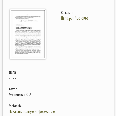
Открыть
19.pdf (160.0Kb)
Дата
2022
Автор
Мушинская К. А.
Metadata
Показать полную информацию