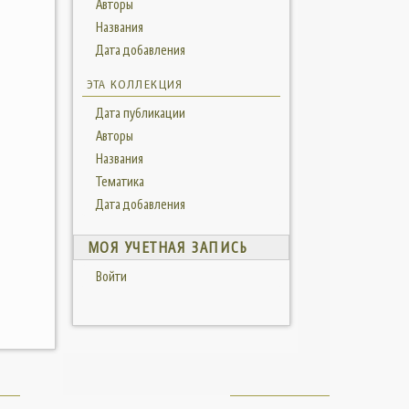
Авторы
Названия
Дата добавления
ЭТА КОЛЛЕКЦИЯ
Дата публикации
Авторы
Названия
Тематика
Дата добавления
МОЯ УЧЕТНАЯ ЗАПИСЬ
Войти