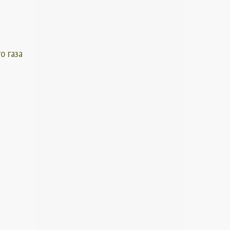
о газа