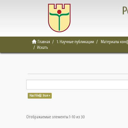
Р
Главная
1. Научные публикации
Материалы конф
Искать
Has File(s): true ×
Отображаемые элементы 1-10 из 30