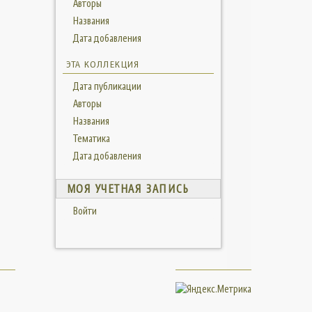
Авторы
Названия
Дата добавления
ЭТА КОЛЛЕКЦИЯ
Дата публикации
Авторы
Названия
Тематика
Дата добавления
МОЯ УЧЕТНАЯ ЗАПИСЬ
Войти