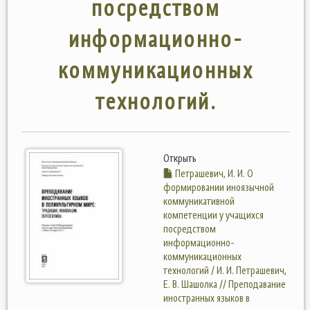
посредством
информационно-
коммуникационных
технологий.
Открыть
Петрашевич, И. И. О
формировании иноязычной
коммуникативной
компетенции у учащихся
посредством
информационно-
коммуникационных
технологий / И. И. Петрашевич,
Е. В. Шашолка // Преподавание
иностранных языков в