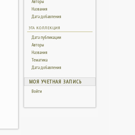
Авторы
Названия
Дата добавления
ЭТА КОЛЛЕКЦИЯ
Дата публикации
Авторы
Названия
Тематика
Дата добавления
МОЯ УЧЕТНАЯ ЗАПИСЬ
Войти