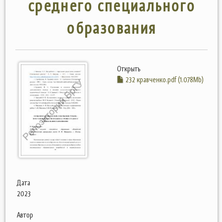
среднего специального
образования
Открыть
232 кравченко.pdf (1.078Mb)
Дата
2023
Автор