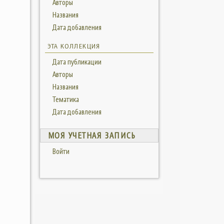
Авторы
Названия
Дата добавления
ЭТА КОЛЛЕКЦИЯ
Дата публикации
Авторы
Названия
Тематика
Дата добавления
МОЯ УЧЕТНАЯ ЗАПИСЬ
Войти