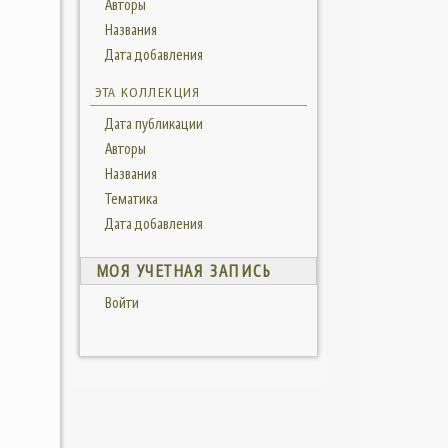
Авторы
Названия
Дата добавления
ЭТА КОЛЛЕКЦИЯ
Дата публикации
Авторы
Названия
Тематика
Дата добавления
МОЯ УЧЕТНАЯ ЗАПИСЬ
Войти