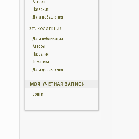
Авторы
Названия
Дата добавления
ЭТА КОЛЛЕКЦИЯ
Дата публикации
Авторы
Названия
Тематика
Дата добавления
МОЯ УЧЕТНАЯ ЗАПИСЬ
Войти