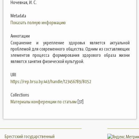
Ночевная, И. С.
Metadata
Показать полную информацию
Аннотации
Сохранение и укрепление здоровья является актуальной
проблемой для современного общества. Одним из составляющих
элементов процесса формирования здорового образа жизни
являются занятия физической культурой.
URI
https://rep.brsu.by:443/handle/123456789/8052
Collections
Материалы конференции по статьям
[37]
Брестский государственный