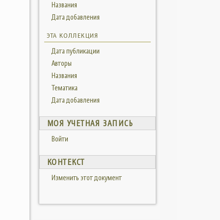
Названия
Дата добавления
ЭТА КОЛЛЕКЦИЯ
Дата публикации
Авторы
Названия
Тематика
Дата добавления
МОЯ УЧЕТНАЯ ЗАПИСЬ
Войти
КОНТЕКСТ
Изменить этот документ