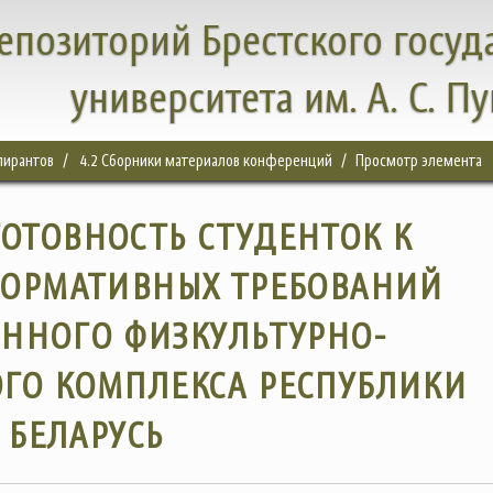
епозиторий Брестского госуд
университета им. А. С. П
спирантов
4.2 Сборники материалов конференций
Просмотр элемента
ОТОВНОСТЬ СТУДЕНТОК К
ОРМАТИВНЫХ ТРЕБОВАНИЙ
ЕННОГО ФИЗКУЛЬТУРНО-
ГО КОМПЛЕКСА РЕСПУБЛИКИ
БЕЛАРУСЬ