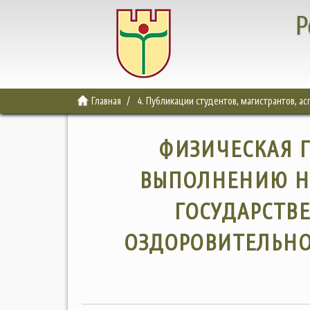
Р
Главная
4. Публикации студентов, магистрантов, а
ФИЗИЧЕСКАЯ Г
ВЫПОЛНЕНИЮ Н
ГОСУДАРСТВ
ОЗДОРОВИТЕЛЬНО