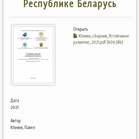
Республике Беларусь
Открыть
Юхнюк_сборник_Устойчивое
развитие_2021.pdf (609.5Kb)
Дата
2021
Автор
Юхнюк, Павел