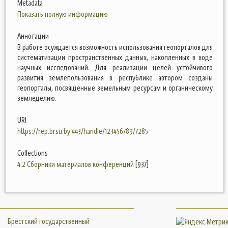
Metadata
Показать полную информацию
Аннотации
В работе осуждается возможность использования геопорталов для
систематизации пространственных данных, накопленных в ходе
научных исследований. Для реализации целей устойчивого
развития землепользования в республике автором созданы
геопорталы, посвященные земельным ресурсам и органическому
земледелию.
URI
https://rep.brsu.by:443/handle/123456789/7285
Collections
4.2 Сборники материалов конференций
[937]
Брестский государственный