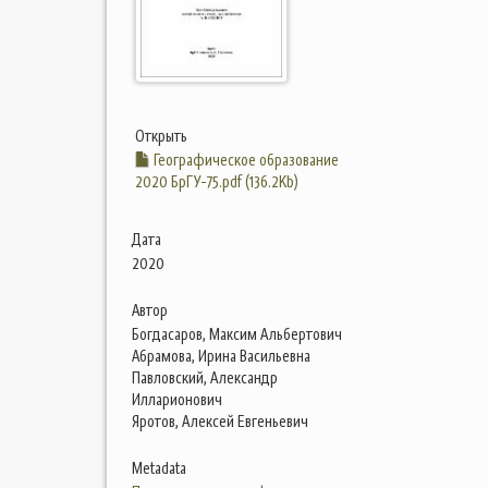
Открыть
Географическое образование
2020 БрГУ-75.pdf (136.2Kb)
Дата
2020
Автор
Богдасаров, Максим Альбертович
Абрамова, Ирина Васильевна
Павловский, Александр
Илларионович
Яротов, Алексей Евгеньевич
Metadata