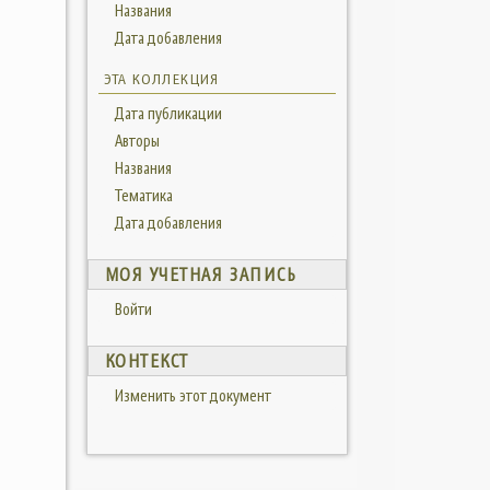
Названия
Дата добавления
ЭТА КОЛЛЕКЦИЯ
Дата публикации
Авторы
Названия
Тематика
Дата добавления
МОЯ УЧЕТНАЯ ЗАПИСЬ
Войти
КОНТЕКСТ
Изменить этот документ