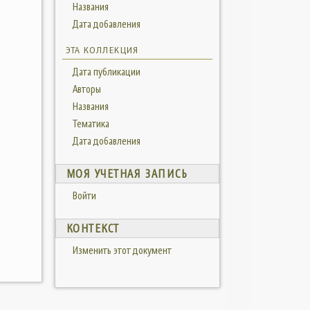
Названия
Дата добавления
ЭТА КОЛЛЕКЦИЯ
Дата публикации
Авторы
Названия
Тематика
Дата добавления
МОЯ УЧЕТНАЯ ЗАПИСЬ
Войти
КОНТЕКСТ
Изменить этот документ