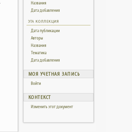
.
Названия
Дата добавления
ЭТА КОЛЛЕКЦИЯ
Дата публикации
Авторы
Названия
Тематика
Дата добавления
МОЯ УЧЕТНАЯ ЗАПИСЬ
Войти
КОНТЕКСТ
Изменить этот документ