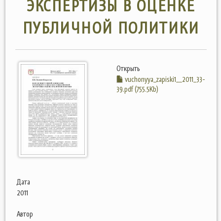
ЭКСПЕРТИЗЫ В ОЦЕНКЕ
ПУБЛИЧНОЙ ПОЛИТИКИ
Открыть
vuchonyya_zapiski1__2011_33-
39.pdf (755.5Kb)
Дата
2011
Автор