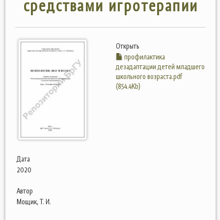
средствами игротерапии
Открыть
профилактика
дезадаптации детей младшего
школьного возраста.pdf
(854.4Kb)
Дата
2020
Автор
Мощик, Т. И.