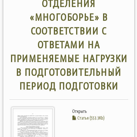
ОТДЕЛЕНИЯ
«МНОГОБОРЬЕ» В
СООТВЕТСТВИИ С
ОТВЕТАМИ НА
ПРИМЕНЯЕМЫЕ НАГРУЗКИ
В ПОДГОТОВИТЕЛЬНЫЙ
ПЕРИОД ПОДГОТОВКИ
Открыть
Статья (553.3Kb)