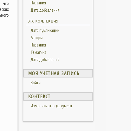
Названия
, что
еских
Дата добавления
ьного
ЭТА КОЛЛЕКЦИЯ
Дата публикации
Авторы
Названия
Тематика
Дата добавления
МОЯ УЧЕТНАЯ ЗАПИСЬ
Войти
КОНТЕКСТ
Изменить этот документ