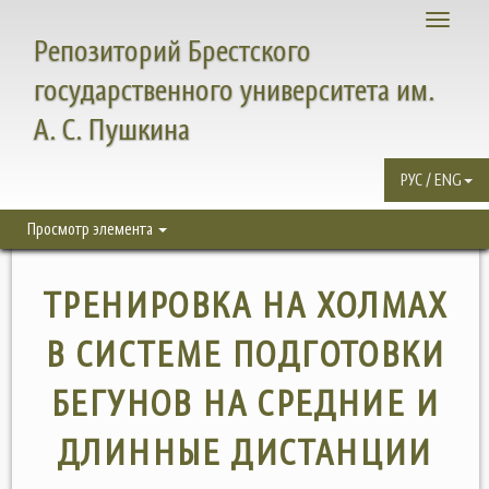
Toggle
Репозиторий Брестского
navigati
государственного университета им.
А. С. Пушкина
РУС / ENG
Просмотр элемента
ТРЕНИРОВКА НА ХОЛМАХ
В СИСТЕМЕ ПОДГОТОВКИ
БЕГУНОВ НА СРЕДНИЕ И
ДЛИННЫЕ ДИСТАНЦИИ