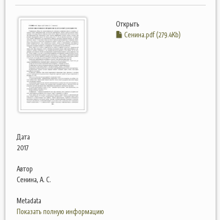
Открыть
Сенина.pdf (279.4Kb)
Дата
2017
Автор
Сенина, А. С.
Metadata
Показать полную информацию