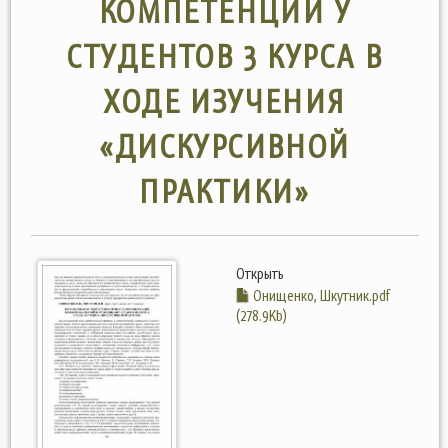
КОМПЕТЕНЦИИ У
СТУДЕНТОВ 3 КУРСА В
ХОДЕ ИЗУЧЕНИЯ
«ДИСКУРСИВНОЙ
ПРАКТИКИ»
Открыть
Онищенко, Шкутник.pdf
(278.9Kb)