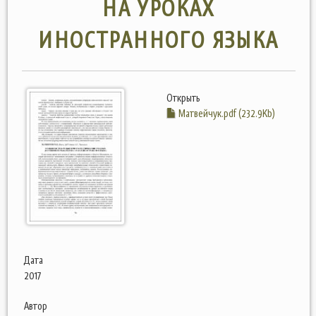
НА УРОКАХ
ИНОСТРАННОГО ЯЗЫКА
Открыть
Матвейчук.pdf (232.9Kb)
Дата
2017
Автор