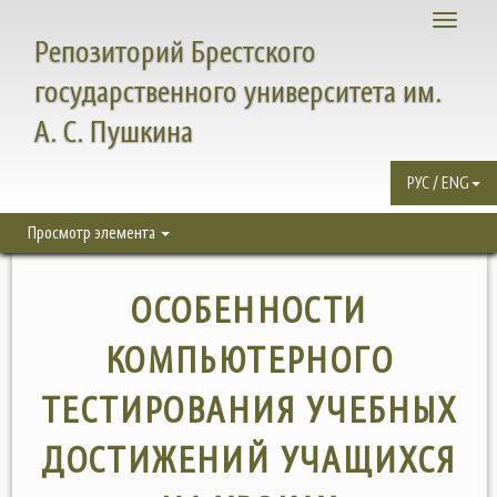
Toggle
Репозиторий Брестского
navigati
государственного университета им.
А. С. Пушкина
РУС / ENG
Просмотр элемента
ОСОБЕННОСТИ
КОМПЬЮТЕРНОГО
ТЕСТИРОВАНИЯ УЧЕБНЫХ
ДОСТИЖЕНИЙ УЧАЩИХСЯ