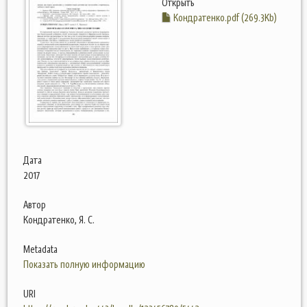
Открыть
Кондратенко.pdf (269.3Kb)
Дата
2017
Автор
Кондратенко, Я. С.
Metadata
Показать полную информацию
URI