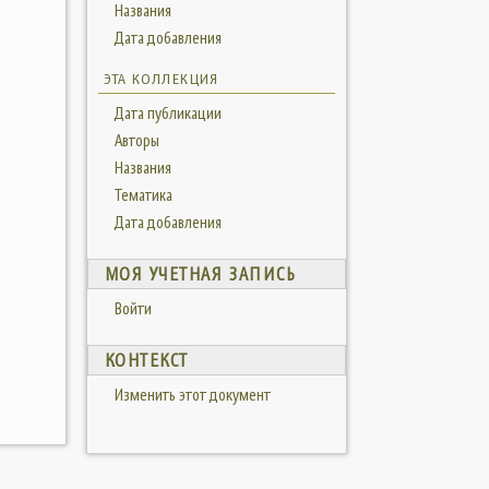
Названия
Дата добавления
ЭТА КОЛЛЕКЦИЯ
Дата публикации
Авторы
Названия
Тематика
Дата добавления
МОЯ УЧЕТНАЯ ЗАПИСЬ
Войти
КОНТЕКСТ
Изменить этот документ