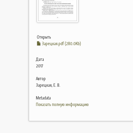
Открыть
Зарецкая.pdf (280.0Kb)
Дата
2017
Автор
Зарецкая, Е. В.
Metadata
Показать полную информацию