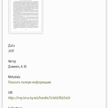
Дата
2017
Автор
Домнич, А. Ю.
Metadata
Показать полную информацию
URI
https://rep.brsu.by:443/handle/123456789/5430