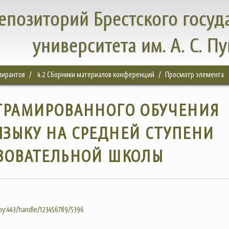
епозиторий Брестского госуд
университета им. А. С. П
спирантов
4.2 Сборники материалов конференций
Просмотр элемента
ГРАМИРОВАННОГО ОБУЧЕНИЯ
ЗЫКУ НА СРЕДНЕЙ СТУПЕНИ
ЗОВАТЕЛЬНОЙ ШКОЛЫ
.by:443/handle/123456789/5396