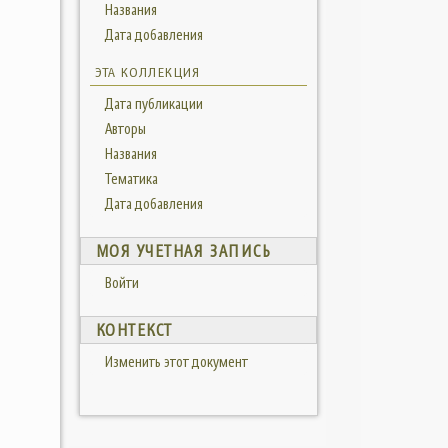
Названия
Дата добавления
ЭТА КОЛЛЕКЦИЯ
Дата публикации
Авторы
Названия
Тематика
Дата добавления
МОЯ УЧЕТНАЯ ЗАПИСЬ
Войти
КОНТЕКСТ
Изменить этот документ