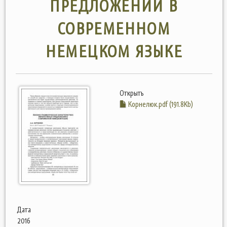
ПРЕДЛОЖЕНИЙ В
СОВРЕМЕННОМ
НЕМЕЦКОМ ЯЗЫКЕ
Открыть
Корнелюк.pdf (191.8Kb)
Дата
2016