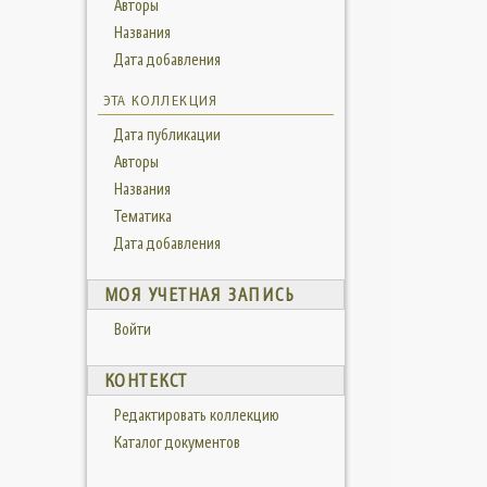
Авторы
Названия
Дата добавления
ЭТА КОЛЛЕКЦИЯ
Дата публикации
Авторы
Названия
Тематика
Дата добавления
МОЯ УЧЕТНАЯ ЗАПИСЬ
Войти
КОНТЕКСТ
Редактировать коллекцию
Каталог документов