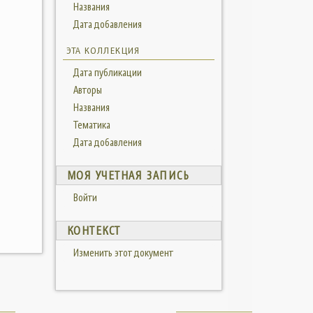
Названия
Дата добавления
ЭТА КОЛЛЕКЦИЯ
Дата публикации
Авторы
Названия
Тематика
Дата добавления
МОЯ УЧЕТНАЯ ЗАПИСЬ
Войти
КОНТЕКСТ
Изменить этот документ