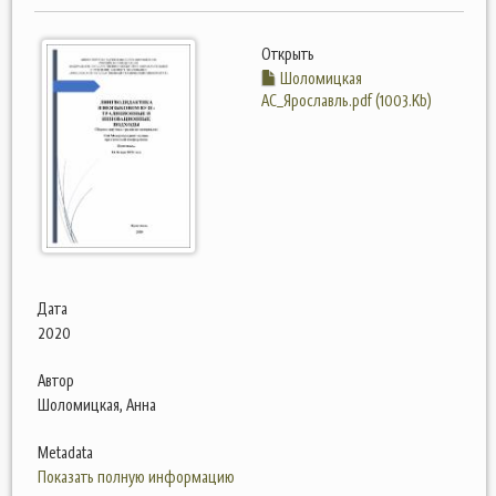
Открыть
Шоломицкая
АС_Ярославль.pdf (1003.Kb)
Дата
2020
Автор
Шоломицкая, Анна
Metadata
Показать полную информацию