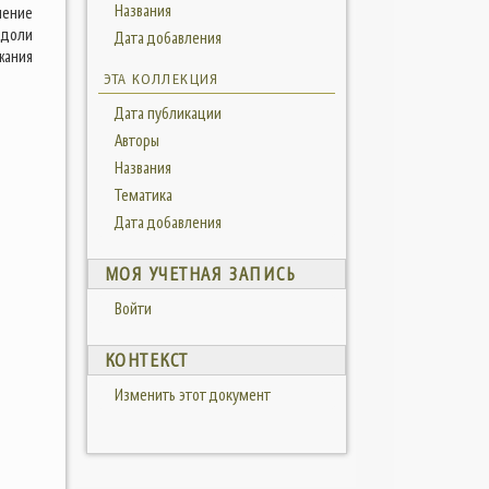
Названия
шение
 доли
Дата добавления
жания
ЭТА КОЛЛЕКЦИЯ
Дата публикации
Авторы
Названия
Тематика
Дата добавления
МОЯ УЧЕТНАЯ ЗАПИСЬ
Войти
КОНТЕКСТ
Изменить этот документ