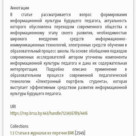
Аннотации
В статье рассматривается вопрос формирования
информационной культуры будущего педагога, актуальность
которого обусловлена переходом современного общества к
информационному этапу своего развития, необходимостью
широкого внедрения средств информационно-
коммуникационных технологий, электронных средств обучения в
образовательный процесс школы. На основе обобщения подходов
современных исследователей автором уточнены компоненты
информационной культуры педагога и дана их содержательная
интерпретация. Подробно описано применение в
образовательном процессе современной педагогической
технологии «Электронный портфель студента», которая
выступает эффективным средством развития информационной
культуры будущего педагога.
URI
https://rep.brsu.by:443/handle/123456789/4416
Collections
1.3 Статьи в журналах из перечня ВАК
[2549]