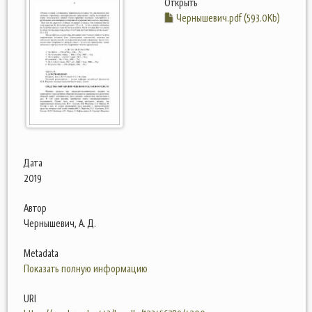
Открыть
Чернышевич.pdf (593.0Kb)
Дата
2019
Автор
Чернышевич, А. Д.
Metadata
Показать полную информацию
URI