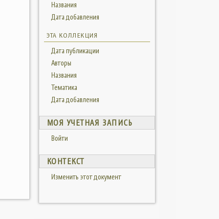
Названия
Дата добавления
ЭТА КОЛЛЕКЦИЯ
Дата публикации
Авторы
Названия
Тематика
Дата добавления
МОЯ УЧЕТНАЯ ЗАПИСЬ
Войти
КОНТЕКСТ
Изменить этот документ