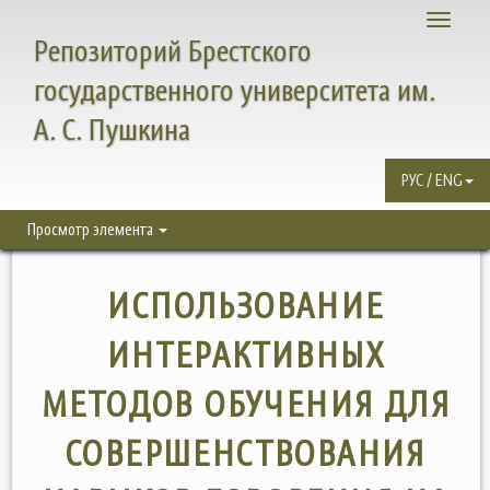
Toggle
Репозиторий Брестского
navigati
государственного университета им.
А. С. Пушкина
РУС / ENG
Просмотр элемента
ИСПОЛЬЗОВАНИЕ
ИНТЕРАКТИВНЫХ
МЕТОДОВ ОБУЧЕНИЯ ДЛЯ
СОВЕРШЕНСТВОВАНИЯ