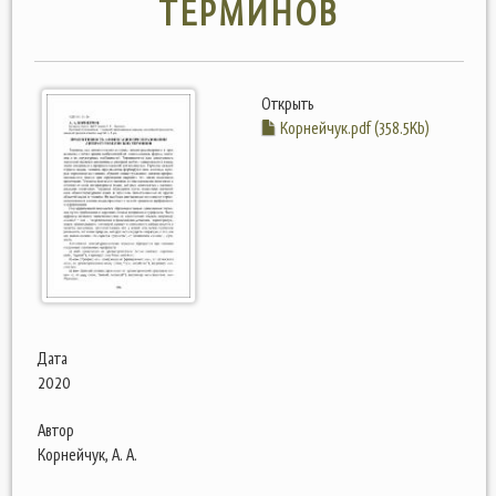
ТЕРМИНОВ
Открыть
Корнейчук.pdf (358.5Kb)
Дата
2020
Автор
Корнейчук, А. А.