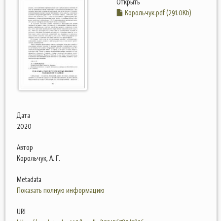
Открыть
Корольчук.pdf (291.0Kb)
Дата
2020
Автор
Корольчук, А. Г.
Metadata
Показать полную информацию
URI