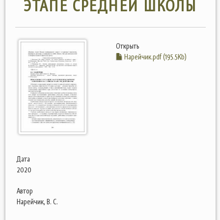
ЭТАПЕ СРЕДНЕЙ ШКОЛЫ
Открыть
Нарейчик.pdf (195.5Kb)
Дата
2020
Автор
Нарейчик, В. С.