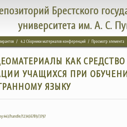
епозиторий Брестского госуд
университета им. А. С. П
спирантов
4.2 Сборники материалов конференций
Просмотр элемента
ЕОМАТЕРИАЛЫ КАК СРЕДСТВО
ЦИИ УЧАЩИХСЯ ПРИ ОБУЧЕН
ТРАННОМУ ЯЗЫКУ
.by:443/handle/123456789/3797