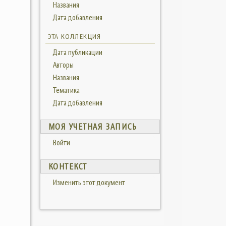
Названия
Дата добавления
ЭТА КОЛЛЕКЦИЯ
Дата публикации
Авторы
Названия
Тематика
Дата добавления
МОЯ УЧЕТНАЯ ЗАПИСЬ
Войти
КОНТЕКСТ
Изменить этот документ