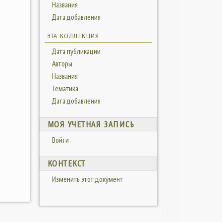
Названия
Дата добавления
ЭТА КОЛЛЕКЦИЯ
Дата публикации
Авторы
Названия
Тематика
Дата добавления
МОЯ УЧЕТНАЯ ЗАПИСЬ
Войти
КОНТЕКСТ
Изменить этот документ