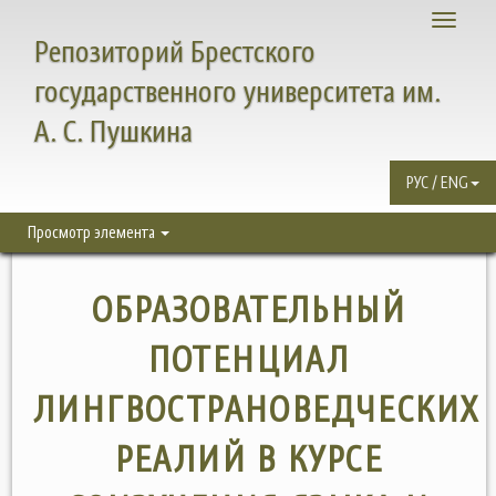
Toggle
Репозиторий Брестского
navigati
государственного университета им.
А. С. Пушкина
РУС / ENG
Просмотр элемента
ОБРАЗОВАТЕЛЬНЫЙ
ПОТЕНЦИАЛ
ЛИНГВОСТРАНОВЕДЧЕСКИХ
РЕАЛИЙ В КУРСЕ