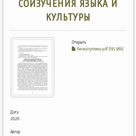
СОИЗУЧЕНИЯ ЯЗЫКА И
КУЛЬТУРЫ
Открыть
Хисматуллина.pdf (195.9Kb)
Дата
2020
Автор