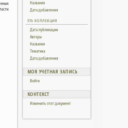
Названия
енных
ласти
Дата добавления
ЭТА КОЛЛЕКЦИЯ
Дата публикации
Авторы
Названия
Тематика
Дата добавления
МОЯ УЧЕТНАЯ ЗАПИСЬ
Войти
КОНТЕКСТ
Изменить этот документ