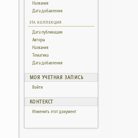
Названия
Дата добавления
ЭТА КОЛЛЕКЦИЯ
Дата публикации
Авторы
Названия
Тематика
Дата добавления
МОЯ УЧЕТНАЯ ЗАПИСЬ
Войти
КОНТЕКСТ
Изменить этот документ