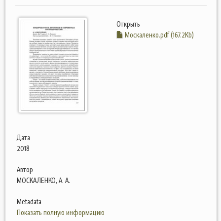
Открыть
Москаленко.pdf (167.2Kb)
Дата
2018
Автор
МОСКАЛЕНКО, А. А.
Metadata
Показать полную информацию