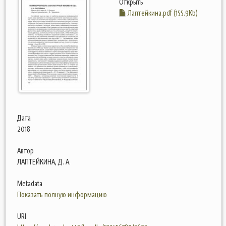
Открыть
Лаптейкина.pdf (155.9Kb)
Дата
2018
Автор
ЛАПТЕЙКИНА, Д. А.
Metadata
Показать полную информацию
URI