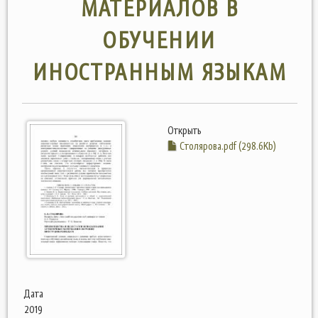
МАТЕРИАЛОВ В
ОБУЧЕНИИ
ИНОСТРАННЫМ ЯЗЫКАМ
Открыть
Столярова.pdf (298.6Kb)
Дата
2019