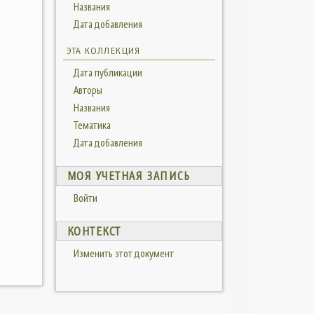
Названия
Дата добавления
ЭТА КОЛЛЕКЦИЯ
Дата публикации
Авторы
Названия
Тематика
Дата добавления
МОЯ УЧЕТНАЯ ЗАПИСЬ
Войти
КОНТЕКСТ
Изменить этот документ