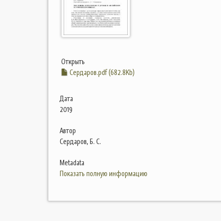
Открыть
Сердаров.pdf (682.8Kb)
Дата
2019
Автор
Сердаров, Б. С.
Metadata
Показать полную информацию